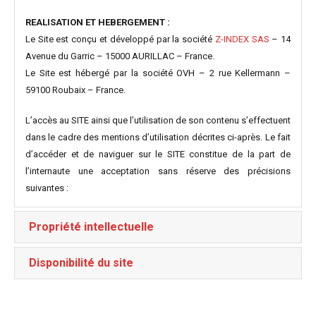
REALISATION ET HEBERGEMENT :
Le Site est conçu et développé par la société
Z-INDEX SAS
– 14
Avenue du Garric – 15000 AURILLAC – France.
Le Site est hébergé par la société OVH – 2 rue Kellermann –
59100 Roubaix – France.
L’accès au SITE ainsi que l’utilisation de son contenu s’effectuent
dans le cadre des mentions d’utilisation décrites ci-après. Le fait
d’accéder et de naviguer sur le SITE constitue de la part de
l’internaute une acceptation sans réserve des précisions
suivantes :
Propriété intellectuelle
Disponibilité du site