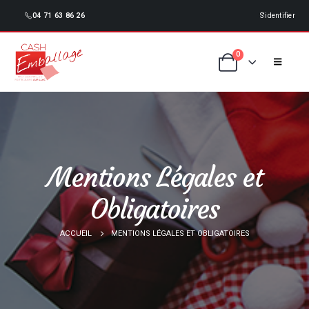
04 71 63 86 26
S'identifier
0
Mentions Légales et
Obligatoires
ACCUEIL
MENTIONS LÉGALES ET OBLIGATOIRES